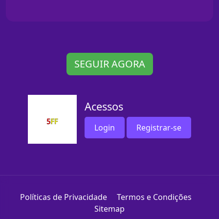
SEGUIR AGORA
Acessos
Login
Registrar-se
Políticas de Privacidade
Termos e Condições
Sitemap