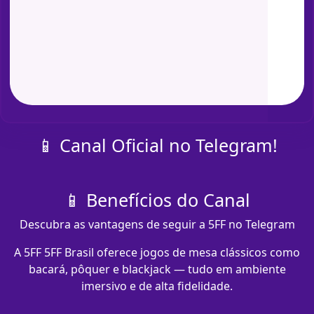
📱 Canal Oficial no Telegram!
📱 Benefícios do Canal
Descubra as vantagens de seguir a 5FF no Telegram
A 5FF 5FF Brasil oferece jogos de mesa clássicos como
bacará, pôquer e blackjack — tudo em ambiente
imersivo e de alta fidelidade.