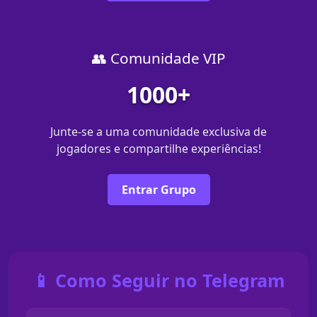
👥 Comunidade VIP
1000+
Junte-se a uma comunidade exclusiva de
jogadores e compartilhe experiências!
Entrar Grupo
📱 Como Seguir no Telegram